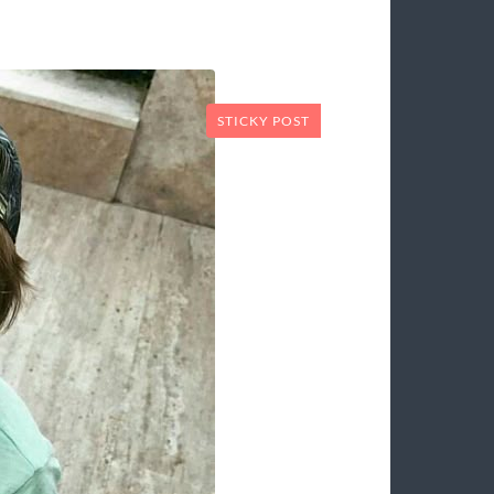
STICKY POST