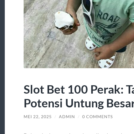
Slot Bet 100 Perak: T
Potensi Untung Besa
MEI 22, 2025
/
ADMIN
/
0 COMMENTS