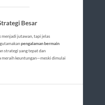
Strategi Besar
 menjadi jutawan, tapi jelas
engutamakan
pengalaman bermain
an strategi yang tepat dan
sa meraih keuntungan—meski dimulai