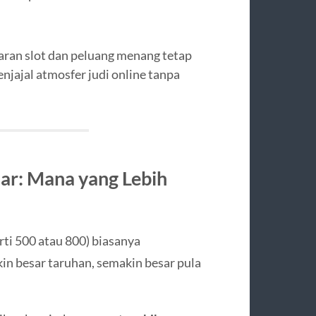
taran slot dan peluang menang tetap
njajal atmosfer judi online tanpa
sar: Mana yang Lebih
ti 500 atau 800) biasanya
in besar taruhan, semakin besar pula