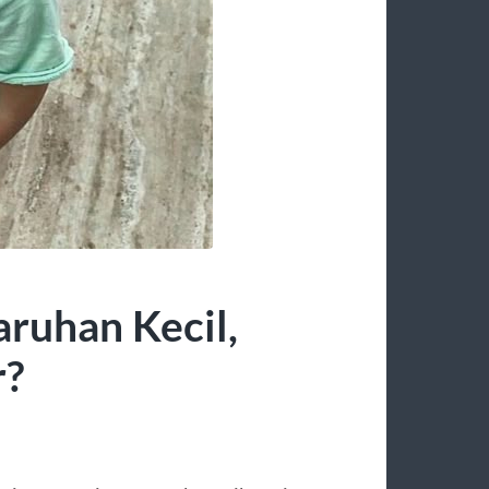
aruhan Kecil,
r?