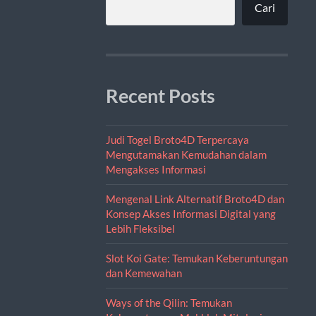
Cari
Recent Posts
Judi Togel Broto4D Terpercaya
Mengutamakan Kemudahan dalam
Mengakses Informasi
Mengenal Link Alternatif Broto4D dan
Konsep Akses Informasi Digital yang
Lebih Fleksibel
Slot Koi Gate: Temukan Keberuntungan
dan Kemewahan
Ways of the Qilin: Temukan