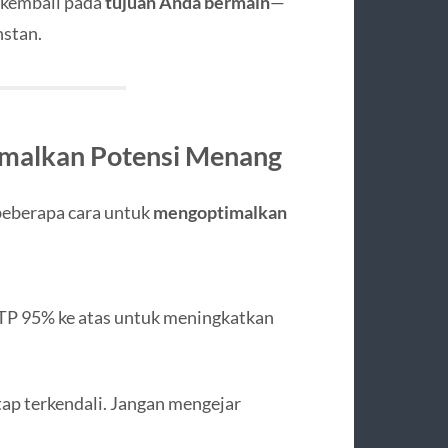
i kembali pada
tujuan Anda bermain
—
nstan.
simalkan Potensi Menang
 beberapa cara untuk
mengoptimalkan
P 95% ke atas untuk meningkatkan
tap terkendali. Jangan mengejar