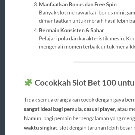
Manfaatkan Bonus dan Free Spin
Banyak slot menawarkan bonus mini game a
dimanfaatkan untuk meraih hasil lebih b
Bermain Konsisten & Sabar
Pelajari pola dan karakteristik mesin. 
mengenali momen terbaik untuk menaikk
Cocokkah Slot Bet 100 unt
Tidak semua orang akan cocok dengan gaya berm
sangat ideal bagi pemula, casual player
, atau m
Namun, bagi pemain berpengalaman yang meng
waktu singkat
, slot dengan taruhan lebih besa