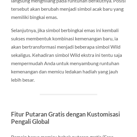
langsung menghilang pada runtuhan berikutnya. Posisi
tersebut akan berubah menjadi simbol acak baru yang
memiliki bingkai emas.
Selanjutnya, jika simbol berbingkai emas ini kembali
sukses membentuk kombinasi kemenangan baru, ia
akan bertransformasi menjadi beberapa simbol Wild
sekaligus. Kehadiran simbol Wild ekstra ini tentu saja
mempermudah Anda untuk menyambung runtuhan
kemenangan dan memicu ledakan hadiah yang jauh
lebih besar.
Fitur Putaran Gratis dengan Kustomisasi
Pengali Global
Pemain harus memicu babak putaran gratis (Free