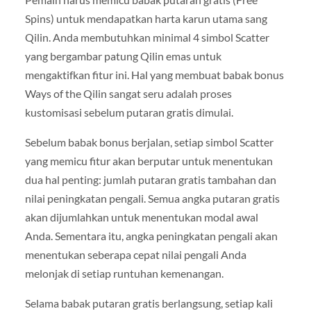
Spins) untuk mendapatkan harta karun utama sang
Qilin. Anda membutuhkan minimal 4 simbol Scatter
yang bergambar patung Qilin emas untuk
mengaktifkan fitur ini. Hal yang membuat babak bonus
Ways of the Qilin sangat seru adalah proses
kustomisasi sebelum putaran gratis dimulai.
Sebelum babak bonus berjalan, setiap simbol Scatter
yang memicu fitur akan berputar untuk menentukan
dua hal penting: jumlah putaran gratis tambahan dan
nilai peningkatan pengali. Semua angka putaran gratis
akan dijumlahkan untuk menentukan modal awal
Anda. Sementara itu, angka peningkatan pengali akan
menentukan seberapa cepat nilai pengali Anda
melonjak di setiap runtuhan kemenangan.
Selama babak putaran gratis berlangsung, setiap kali