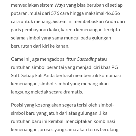
menyediakan sistem
Ways
yang bisa berubah di setiap
putaran, mulai dari 576 cara hingga maksimal 46.656
cara untuk menang. Sistem ini membebaskan Anda dari
garis pembayaran kaku, karena kemenangan tercipta
selama simbol yang sama muncul pada gulungan
berurutan dari kiri ke kanan.
Game ini juga mengadopsi fitur
Cascading
atau
runtuhan simbol berantai yang menjadi ciri khas PG
Soft. Setiap kali Anda berhasil membentuk kombinasi
kemenangan, simbol-simbol yang menang akan
langsung meledak secara dramatis.
Posisi yang kosong akan segera terisi oleh simbol-
simbol baru yang jatuh dari atas gulungan. Jika
runtuhan baru ini kembali menciptakan kombinasi
kemenangan, proses yang sama akan terus berulang