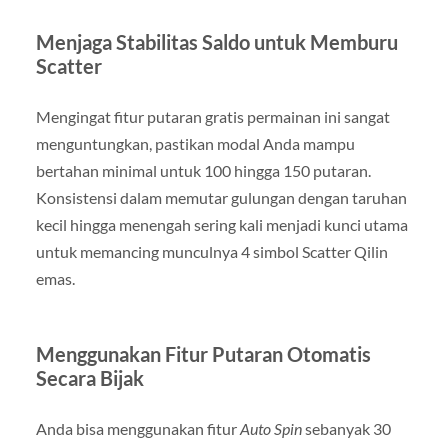
Menjaga Stabilitas Saldo untuk Memburu
Scatter
Mengingat fitur putaran gratis permainan ini sangat
menguntungkan, pastikan modal Anda mampu
bertahan minimal untuk 100 hingga 150 putaran.
Konsistensi dalam memutar gulungan dengan taruhan
kecil hingga menengah sering kali menjadi kunci utama
untuk memancing munculnya 4 simbol Scatter Qilin
emas.
Menggunakan Fitur Putaran Otomatis
Secara Bijak
Anda bisa menggunakan fitur
Auto Spin
sebanyak 30