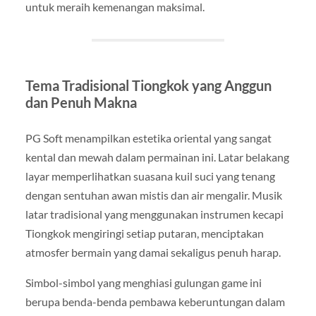
untuk meraih kemenangan maksimal.
Tema Tradisional Tiongkok yang Anggun
dan Penuh Makna
PG Soft menampilkan estetika oriental yang sangat
kental dan mewah dalam permainan ini. Latar belakang
layar memperlihatkan suasana kuil suci yang tenang
dengan sentuhan awan mistis dan air mengalir. Musik
latar tradisional yang menggunakan instrumen kecapi
Tiongkok mengiringi setiap putaran, menciptakan
atmosfer bermain yang damai sekaligus penuh harap.
Simbol-simbol yang menghiasi gulungan game ini
berupa benda-benda pembawa keberuntungan dalam