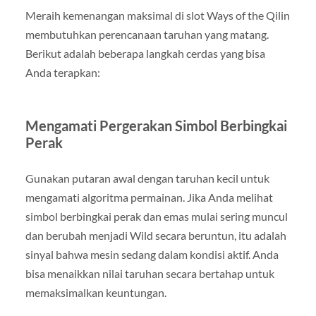
Meraih kemenangan maksimal di slot Ways of the Qilin
membutuhkan perencanaan taruhan yang matang.
Berikut adalah beberapa langkah cerdas yang bisa
Anda terapkan:
Mengamati Pergerakan Simbol Berbingkai
Perak
Gunakan putaran awal dengan taruhan kecil untuk
mengamati algoritma permainan. Jika Anda melihat
simbol berbingkai perak dan emas mulai sering muncul
dan berubah menjadi Wild secara beruntun, itu adalah
sinyal bahwa mesin sedang dalam kondisi aktif. Anda
bisa menaikkan nilai taruhan secara bertahap untuk
memaksimalkan keuntungan.