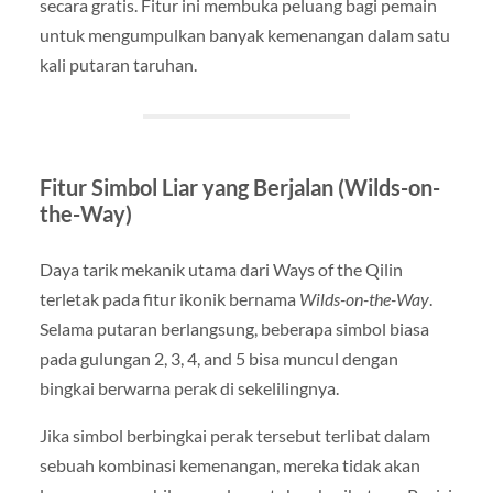
secara gratis. Fitur ini membuka peluang bagi pemain
untuk mengumpulkan banyak kemenangan dalam satu
kali putaran taruhan.
Fitur Simbol Liar yang Berjalan (Wilds-on-
the-Way)
Daya tarik mekanik utama dari Ways of the Qilin
terletak pada fitur ikonik bernama
Wilds-on-the-Way
.
Selama putaran berlangsung, beberapa simbol biasa
pada gulungan 2, 3, 4, and 5 bisa muncul dengan
bingkai berwarna perak di sekelilingnya.
Jika simbol berbingkai perak tersebut terlibat dalam
sebuah kombinasi kemenangan, mereka tidak akan