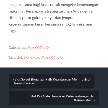
senjata utama bagi Anda untuk mengejar kemenangan
maksimal. Persiapkan strategi taruhan Anda dengan
disiplin, putar gulungannya, dan jemput
keberuntungan besar bersama sang Qilin sekarang
juga.
Categories:
Ways Of The Qilin
Tags:
slot
,
Slot Gacor
,
Ways Of The Qilin
« Slot Sweet Bonanza: Raih Keuntungan Melimpah di
Dunia Manisan
Slot Koi Gate: Temukan Keberuntungan dan
Kemewahan »