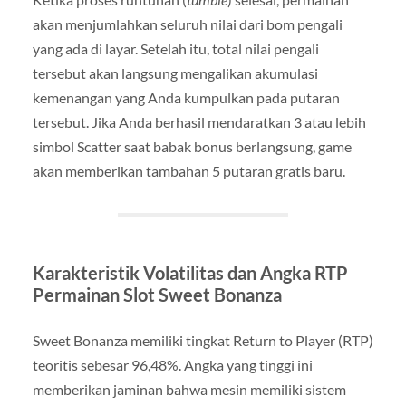
akan menjumlahkan seluruh nilai dari bom pengali
yang ada di layar. Setelah itu, total nilai pengali
tersebut akan langsung mengalikan akumulasi
kemenangan yang Anda kumpulkan pada putaran
tersebut. Jika Anda berhasil mendaratkan 3 atau lebih
simbol Scatter saat babak bonus berlangsung, game
akan memberikan tambahan 5 putaran gratis baru.
Karakteristik Volatilitas dan Angka RTP
Permainan Slot Sweet Bonanza
Sweet Bonanza memiliki tingkat Return to Player (RTP)
teoritis sebesar 96,48%. Angka yang tinggi ini
memberikan jaminan bahwa mesin memiliki sistem