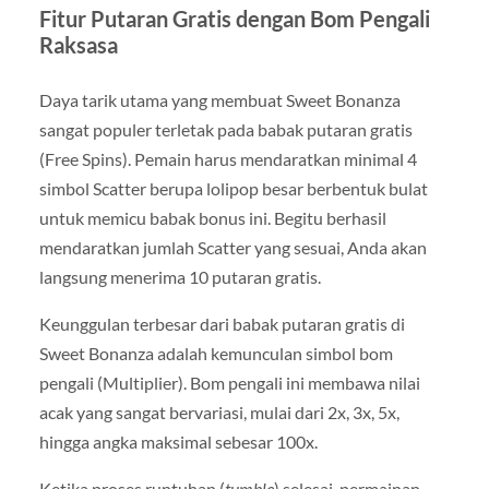
Fitur Putaran Gratis dengan Bom Pengali
Raksasa
Daya tarik utama yang membuat Sweet Bonanza
sangat populer terletak pada babak putaran gratis
(Free Spins). Pemain harus mendaratkan minimal 4
simbol Scatter berupa lolipop besar berbentuk bulat
untuk memicu babak bonus ini. Begitu berhasil
mendaratkan jumlah Scatter yang sesuai, Anda akan
langsung menerima 10 putaran gratis.
Keunggulan terbesar dari babak putaran gratis di
Sweet Bonanza adalah kemunculan simbol bom
pengali (Multiplier). Bom pengali ini membawa nilai
acak yang sangat bervariasi, mulai dari 2x, 3x, 5x,
hingga angka maksimal sebesar 100x.
Ketika proses runtuhan (
tumble
) selesai, permainan