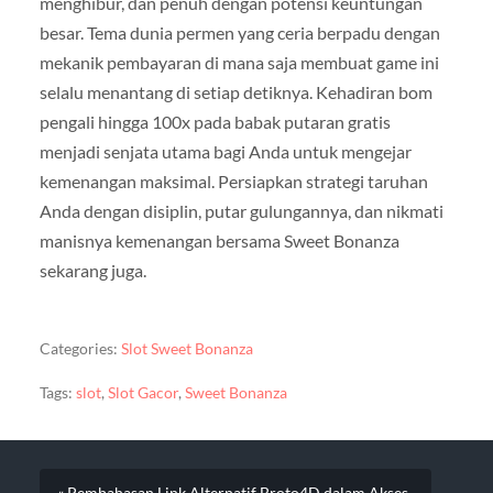
menghibur, dan penuh dengan potensi keuntungan
besar. Tema dunia permen yang ceria berpadu dengan
mekanik pembayaran di mana saja membuat game ini
selalu menantang di setiap detiknya. Kehadiran bom
pengali hingga 100x pada babak putaran gratis
menjadi senjata utama bagi Anda untuk mengejar
kemenangan maksimal. Persiapkan strategi taruhan
Anda dengan disiplin, putar gulungannya, dan nikmati
manisnya kemenangan bersama Sweet Bonanza
sekarang juga.
Categories:
Slot Sweet Bonanza
Tags:
slot
,
Slot Gacor
,
Sweet Bonanza
« Pembahasan Link Alternatif Broto4D dalam Akses