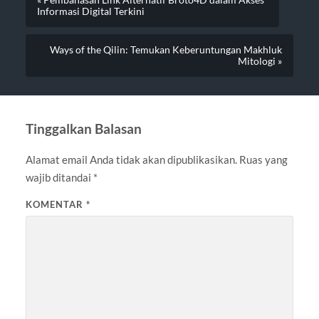
Informasi Digital Terkini
Ways of the Qilin: Temukan Keberuntungan Makhluk
Mitologi »
Tinggalkan Balasan
Alamat email Anda tidak akan dipublikasikan.
Ruas yang
wajib ditandai
*
KOMENTAR
*