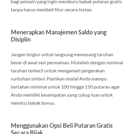
bagi pemain yang ingin memburu babak putaran gratis
tanpa harus membeli fitur secara instan.
Menerapkan Manajemen Saldo yang
Disiplin
Jangan tergiur untuk langsung memasang taruhan
besar di awal sesi permainan. Mulailah dengan nominal
taruhan terkecil untuk mengamati pergerakan
runtuhan simbol. Pastikan modal Anda mampu
bertahan minimal untuk 100 hingga 150 putaran agar
Anda memiliki kesempatan yang cukup luas untuk
memicu babak bonus.
Menggunakan Opsi Beli Putaran Gratis
Secara Bijak