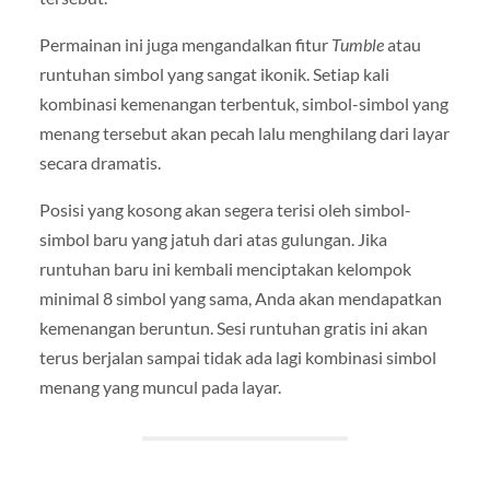
Permainan ini juga mengandalkan fitur
Tumble
atau
runtuhan simbol yang sangat ikonik. Setiap kali
kombinasi kemenangan terbentuk, simbol-simbol yang
menang tersebut akan pecah lalu menghilang dari layar
secara dramatis.
Posisi yang kosong akan segera terisi oleh simbol-
simbol baru yang jatuh dari atas gulungan. Jika
runtuhan baru ini kembali menciptakan kelompok
minimal 8 simbol yang sama, Anda akan mendapatkan
kemenangan beruntun. Sesi runtuhan gratis ini akan
terus berjalan sampai tidak ada lagi kombinasi simbol
menang yang muncul pada layar.