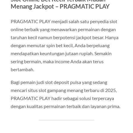
Menang Jackpot – PRAGMATIC PLAY
PRAGMATIC PLAY menjadi salah satu penyedia slot
online terbaik yang menawarkan permainan dengan
taruhan kecil namun berpotensi jackpot besar. Hanya
dengan memutar spin bet kecil, Anda berpeluang
mendapatkan keuntungan jutaan rupiah. Semakin
sering bermain, maka income Anda akan terus
bertambah.
Bagi pemain judi slot deposit pulsa yang sedang
mencari situs slot gampang menang terbaru di 2025,
PRAGMATIC PLAY hadir sebagai solusi terpercaya
dengan kualitas permainan terbaik dan layanan prima.