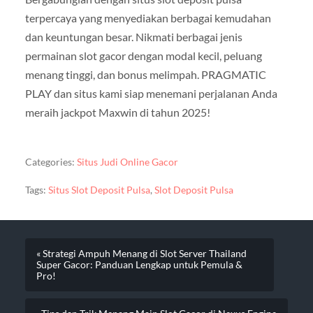
terpercaya yang menyediakan berbagai kemudahan
dan keuntungan besar. Nikmati berbagai jenis
permainan slot gacor dengan modal kecil, peluang
menang tinggi, dan bonus melimpah. PRAGMATIC
PLAY dan situs kami siap menemani perjalanan Anda
meraih jackpot Maxwin di tahun 2025!
Categories:
Situs Judi Online Gacor
Tags:
Situs Slot Deposit Pulsa
,
Slot Deposit Pulsa
« Strategi Ampuh Menang di Slot Server Thailand
Super Gacor: Panduan Lengkap untuk Pemula &
Pro!