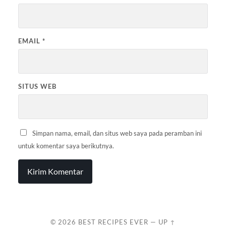
EMAIL
*
SITUS WEB
Simpan nama, email, dan situs web saya pada peramban ini
untuk komentar saya berikutnya.
© 2026
BEST RECIPES EVER
—
UP ↑