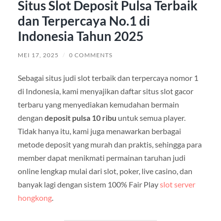
Situs Slot Deposit Pulsa Terbaik
dan Terpercaya No.1 di
Indonesia Tahun 2025
MEI 17, 2025
/
0 COMMENTS
Sebagai situs judi slot terbaik dan terpercaya nomor 1
di Indonesia, kami menyajikan daftar situs slot gacor
terbaru yang menyediakan kemudahan bermain
dengan
deposit pulsa 10 ribu
untuk semua player.
Tidak hanya itu, kami juga menawarkan berbagai
metode deposit yang murah dan praktis, sehingga para
member dapat menikmati permainan taruhan judi
online lengkap mulai dari slot, poker, live casino, dan
banyak lagi dengan sistem 100% Fair Play
slot server
hongkong
.