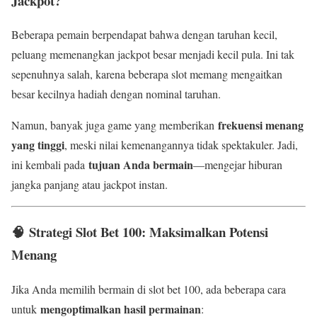
Jackpot?
Beberapa pemain berpendapat bahwa dengan taruhan kecil,
peluang memenangkan jackpot besar menjadi kecil pula. Ini tak
sepenuhnya salah, karena beberapa slot memang mengaitkan
besar kecilnya hadiah dengan nominal taruhan.
frekuensi menang
Namun, banyak juga game yang memberikan
yang tinggi
, meski nilai kemenangannya tidak spektakuler. Jadi,
tujuan Anda bermain
ini kembali pada
—mengejar hiburan
jangka panjang atau jackpot instan.
🧠
Strategi Slot Bet 100: Maksimalkan Potensi
Menang
Jika Anda memilih bermain di slot bet 100, ada beberapa cara
mengoptimalkan hasil permainan
untuk
: