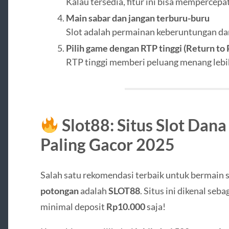
Kalau tersedia, fitur ini bisa mempercep
Main sabar dan jangan terburu-buru
Slot adalah permainan keberuntungan 
Pilih game dengan RTP tinggi (Return to 
RTP tinggi memberi peluang menang lebih
Slot88: Situs Slot Dan
Paling Gacor 2025
Salah satu rekomendasi terbaik untuk bermain 
potongan
adalah
SLOT88
. Situs ini dikenal seb
minimal deposit
Rp10.000
saja!