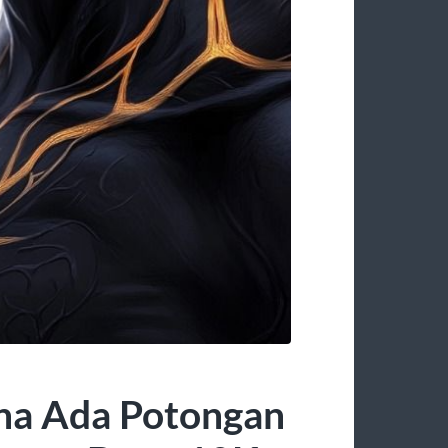
ana Ada Potongan