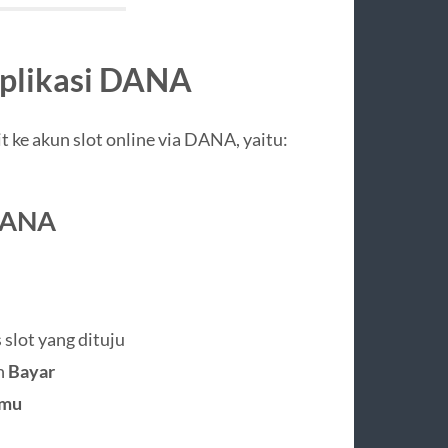
Aplikasi DANA
ke akun slot online via DANA, yaitu:
 DANA
s slot yang dituju
n
Bayar
amu