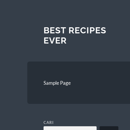
BEST RECIPES
EVER
Sample Page
CARI