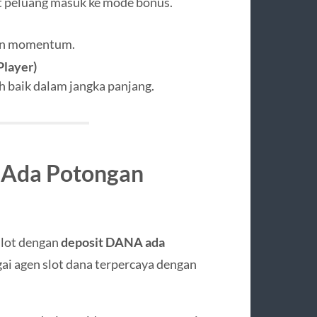
at peluang masuk ke mode bonus.
dan momentum.
Player)
 baik dalam jangka panjang.
a Ada Potongan
slot dengan
deposit DANA ada
agai agen slot dana terpercaya dengan