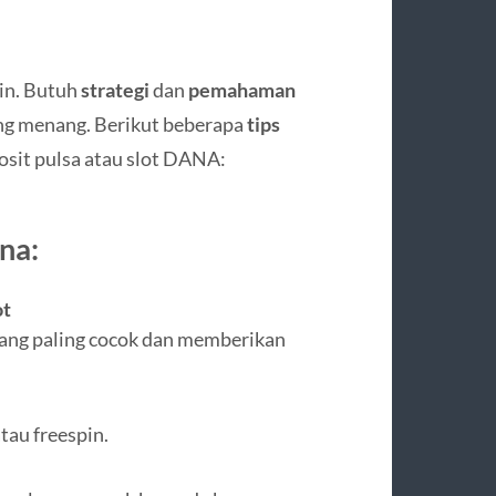
in. Butuh
strategi
dan
pemahaman
ng menang. Berikut beberapa
tips
osit pulsa atau slot DANA:
na:
ot
yang paling cocok dan memberikan
atau freespin.