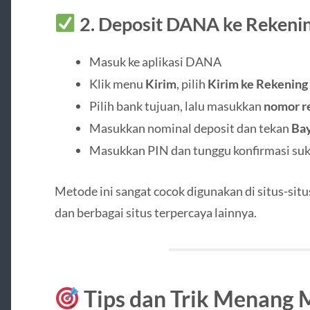
2. Deposit DANA ke Rekeni
Masuk ke aplikasi DANA
Klik menu
Kirim
, pilih
Kirim ke Rekening
Pilih bank tujuan, lalu masukkan
nomor re
Masukkan nominal deposit dan tekan
Ba
Masukkan PIN dan tunggu konfirmasi su
Metode ini sangat cocok digunakan di situs-situ
dan berbagai situs terpercaya lainnya.
Tips dan Trik Menang M