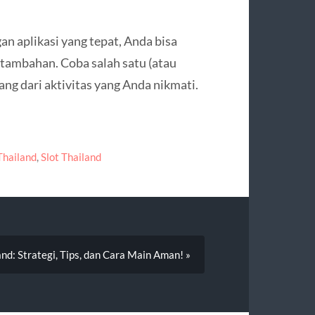
n aplikasi yang tepat, Anda bisa
ambahan. Coba salah satu (atau
uang dari aktivitas yang Anda nikmati.
Thailand
,
Slot Thailand
d: Strategi, Tips, dan Cara Main Aman! »