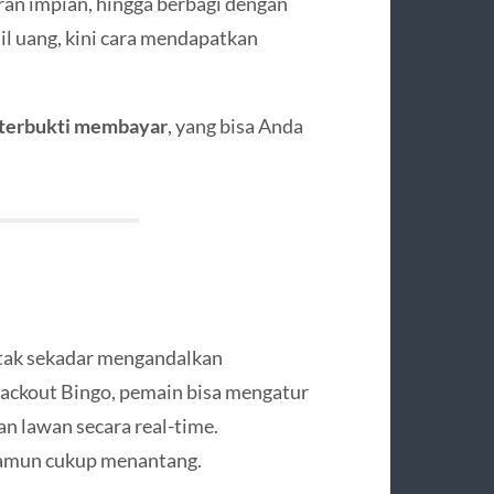
uran impian, hingga berbagi dengan
l uang, kini cara mendapatkan
 terbukti membayar
, yang bisa Anda
 tak sekadar mengandalkan
lackout Bingo, pemain bisa mengatur
an lawan secara real-time.
namun cukup menantang.