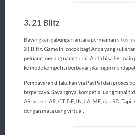
3. 21 Blitz
Bayangkan gabungan antara permainan
situs m
21 Blitz. Game ini cocok bagi Anda yang suka t
peluang menang uang tunai. Anda bisa bermain g
ke mode kompetisi berbayar jika ingin mendapa
Pembayaran dilakukan via PayPal dan proses pe
terpercaya. Sayangnya, kompetisi uang tunai tid
AS seperti AR, CT, DE, IN, LA, ME, dan SD. Tapi,
dengan mata uang virtual.