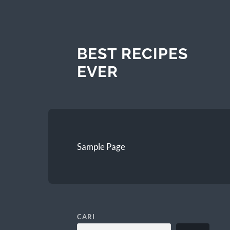
BEST RECIPES
EVER
Sample Page
CARI