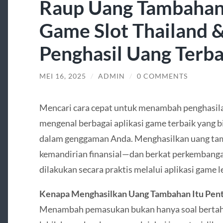
Raup Uang Tambahan 
Game Slot Thailand &
Penghasil Uang Terb
MEI 16, 2025
/
ADMIN
/
0 COMMENTS
Mencari cara cepat untuk menambah penghasila
mengenal berbagai aplikasi game terbaik yang 
dalam genggaman Anda. Menghasilkan uang ta
kemandirian finansial—dan berkat perkembangan
dilakukan secara praktis melalui aplikasi game l
Kenapa Menghasilkan Uang Tambahan Itu Pent
Menambah pemasukan bukan hanya soal bertaha