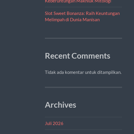
Keberuntungan Makhluk Mitologi
Slot Sweet Bonanza: Raih Keuntungan
Melimpah di Dunia Manisan
Recent Comments
Tidak ada komentar untuk ditampilkan.
Archives
Juli 2026