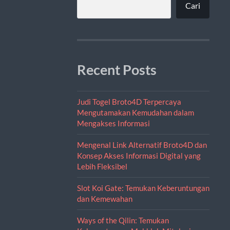
Cari
Recent Posts
Judi Togel Broto4D Terpercaya
Mengutamakan Kemudahan dalam
Mengakses Informasi
Mengenal Link Alternatif Broto4D dan
Konsep Akses Informasi Digital yang
Lebih Fleksibel
Slot Koi Gate: Temukan Keberuntungan
dan Kemewahan
Ways of the Qilin: Temukan