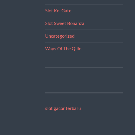
Slot Koi Gate
Slot Sweet Bonanza
Uncategorized
Ways Of The Qilin
slot gacor terbaru