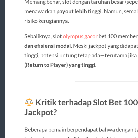
Memang benar, slot dengan taruhan besar (seper
menawarkan
payout lebih tinggi
. Namun, semak
risiko kerugiannya.
Sebaliknya, slot
olympus gacor
bet 100 member
dan efisiensi modal
. Meski jackpot yang didapa
tinggi, potensi untung tetap ada—terutama jik
(Return to Player) yang tinggi
.
Kritik terhadap Slot Bet 10
Jackpot?
Beberapa pemain berpendapat bahwa dengan ta