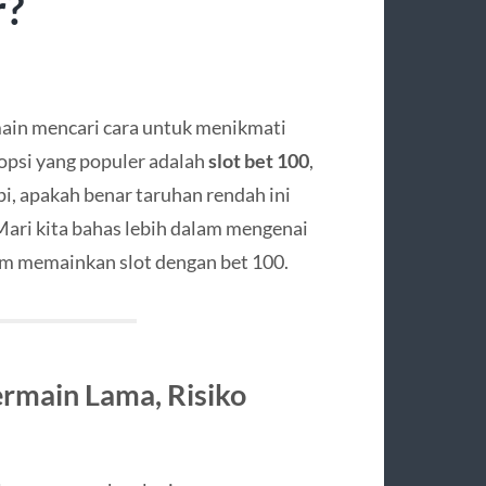
r?
main mencari cara untuk menikmati
opsi yang populer adalah
slot bet 100
,
pi, apakah benar taruhan rendah ini
ari kita bahas lebih dalam mengenai
lam memainkan slot dengan bet 100.
ermain Lama, Risiko