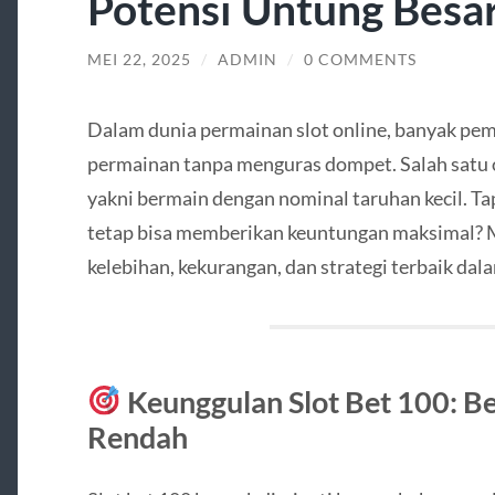
Potensi Untung Besa
MEI 22, 2025
/
ADMIN
/
0 COMMENTS
Dalam dunia permainan slot online, banyak pe
permainan tanpa menguras dompet. Salah satu 
yakni bermain dengan nominal taruhan kecil. Ta
tetap bisa memberikan keuntungan maksimal? M
kelebihan, kekurangan, dan strategi terbaik da
Keunggulan Slot Bet 100: B
Rendah