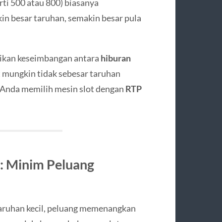
ti 500 atau 800) biasanya
in besar taruhan, semakin besar pula
ikan keseimbangan antara
hiburan
t mungkin tidak sebesar taruhan
a Anda memilih mesin slot dengan
RTP
0: Minim Peluang
ruhan kecil, peluang memenangkan