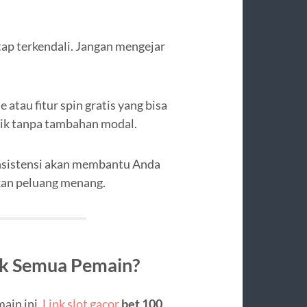
tap terkendali. Jangan mengejar
tau fitur spin gratis yang bisa
aik tanpa tambahan modal.
Konsistensi akan membantu Anda
an peluang menang.
uk Semua Pemain?
ain ini.
Link slot gacor
bet 100