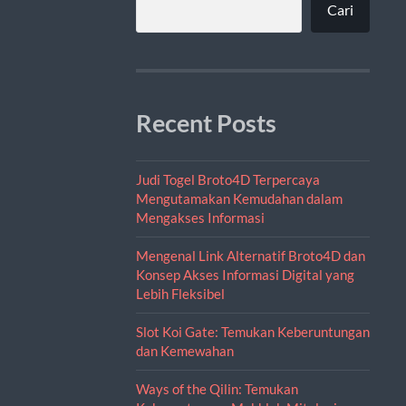
Cari
Recent Posts
Judi Togel Broto4D Terpercaya
Mengutamakan Kemudahan dalam
Mengakses Informasi
Mengenal Link Alternatif Broto4D dan
Konsep Akses Informasi Digital yang
Lebih Fleksibel
Slot Koi Gate: Temukan Keberuntungan
dan Kemewahan
Ways of the Qilin: Temukan