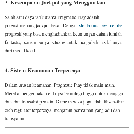
3. Kesempatan Jackpot yang Menggiurkan
Salah satu daya tarik utama Pragmatic Play adalah
potensi menang jackpot besar. Dengan
slot bonus new member
progresif yang bisa menghadiahkan keuntungan dalam jumlah
fantastis, pemain punya peluang untuk mengubah nasib hanya
dari modal kecil.
4. Sistem Keamanan Terpercaya
Dalam urusan keamanan, Pragmatic Play tidak main-main.
Mereka menggunakan enkripsi teknologi tinggi untuk menjaga
data dan transaksi pemain. Game mereka juga telah dilisensikan
oleh regulator terpercaya, menjamin permainan yang adil dan
transparan.