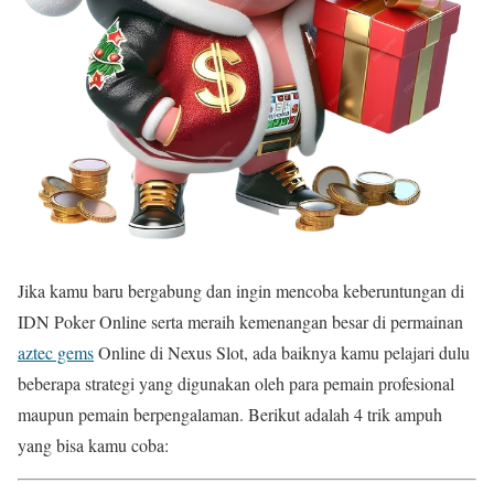
Jika kamu baru bergabung dan ingin mencoba keberuntungan di
IDN Poker Online serta meraih kemenangan besar di permainan
aztec gems
Online di Nexus Slot, ada baiknya kamu pelajari dulu
beberapa strategi yang digunakan oleh para pemain profesional
maupun pemain berpengalaman. Berikut adalah 4 trik ampuh
yang bisa kamu coba: