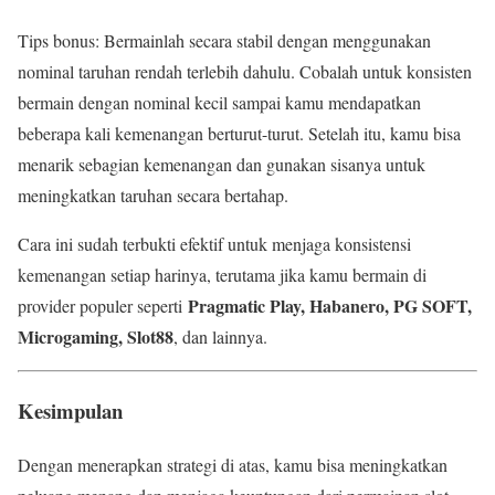
Tips bonus: Bermainlah secara stabil dengan menggunakan
nominal taruhan rendah terlebih dahulu. Cobalah untuk konsisten
bermain dengan nominal kecil sampai kamu mendapatkan
beberapa kali kemenangan berturut-turut. Setelah itu, kamu bisa
menarik sebagian kemenangan dan gunakan sisanya untuk
meningkatkan taruhan secara bertahap.
Cara ini sudah terbukti efektif untuk menjaga konsistensi
kemenangan setiap harinya, terutama jika kamu bermain di
Pragmatic Play, Habanero, PG SOFT,
provider populer seperti
Microgaming, Slot88
, dan lainnya.
Kesimpulan
Dengan menerapkan strategi di atas, kamu bisa meningkatkan