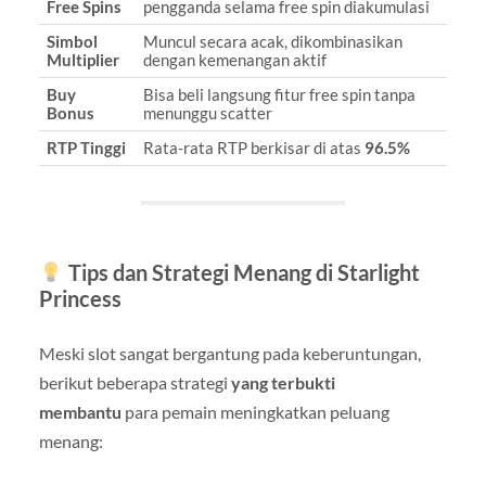
Free Spins
pengganda selama free spin diakumulasi
Simbol
Muncul secara acak, dikombinasikan
Multiplier
dengan kemenangan aktif
Buy
Bisa beli langsung fitur free spin tanpa
Bonus
menunggu scatter
RTP Tinggi
Rata-rata RTP berkisar di atas
96.5%
Tips dan Strategi Menang di Starlight
Princess
Meski slot sangat bergantung pada keberuntungan,
berikut beberapa strategi
yang terbukti
membantu
para pemain meningkatkan peluang
menang: