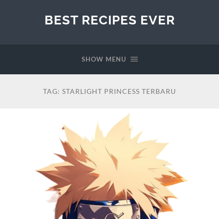
BEST RECIPES EVER
SHOW MENU
TAG:
STARLIGHT PRINCESS TERBARU