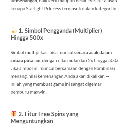
kemenangan
, baik kecil maupun besar. Berikut alasan
kenapa Starlight Princess termasuk dalam kategori ini:
1. Simbol Pengganda (Multiplier)
Hingga 500x
Simbol multiplikasi bisa muncul
secara acak dalam
setiap putaran
, dengan nilai mulai dari 2x hingga 500x.
Jika simbol ini muncul bersamaan dengan kombinasi
menang, nilai kemenangan Anda akan dikalikan —
inilah yang membuat game ini sangat digemari
pemburu maxwin.
2. Fitur Free Spins yang
Menguntungkan