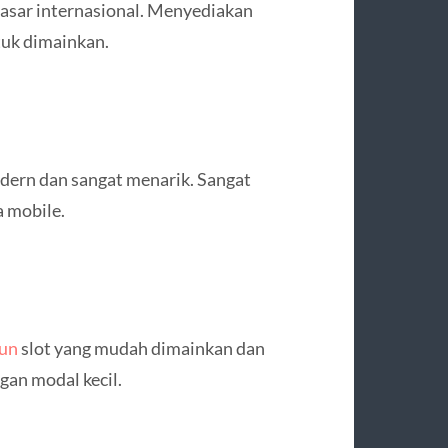
pasar internasional. Menyediakan
ntuk dimainkan.
ern dan sangat menarik. Sangat
a mobile.
fun
slot yang mudah dimainkan dan
gan modal kecil.