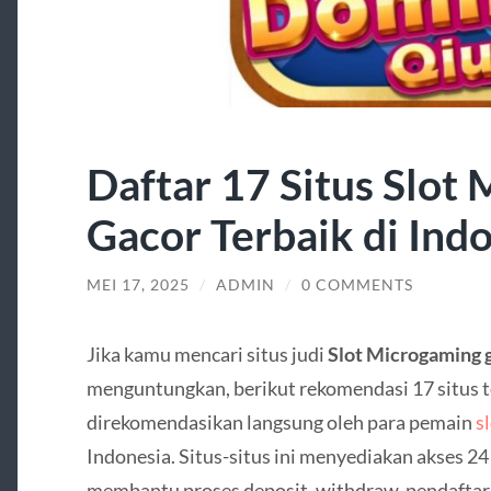
Daftar 17 Situs Slot
Gacor Terbaik di Ind
MEI 17, 2025
/
ADMIN
/
0 COMMENTS
Jika kamu mencari situs judi
Slot Microgaming 
menguntungkan, berikut rekomendasi 17 situs te
direkomendasikan langsung oleh para pemain
s
Indonesia. Situs-situs ini menyediakan akses 24
membantu proses deposit, withdraw, pendaftara