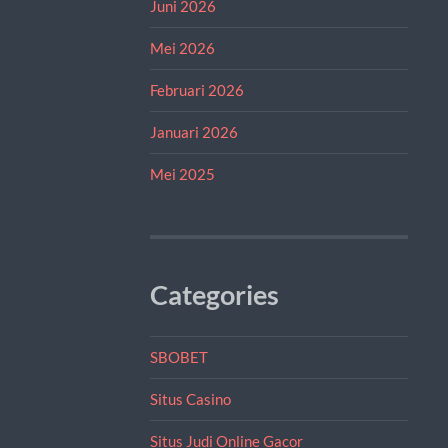
Juni 2026
Mei 2026
Februari 2026
Januari 2026
Mei 2025
Categories
SBOBET
Situs Casino
Situs Judi Online Gacor