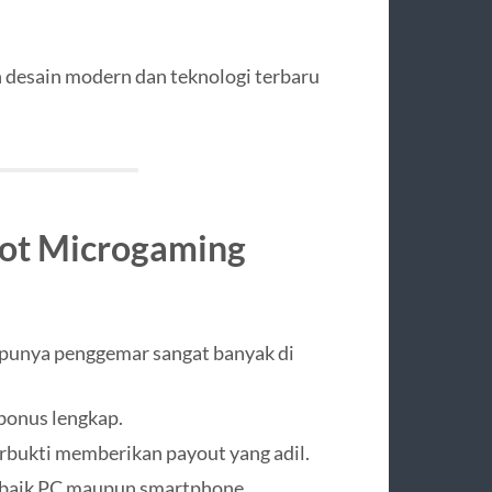
n desain modern dan teknologi terbaru
lot Microgaming
punya penggemar sangat banyak di
bonus lengkap.
erbukti memberikan payout yang adil.
 baik PC maupun smartphone.