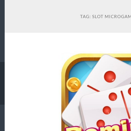
TAG:
SLOT MICROGA