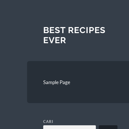
BEST RECIPES
EVER
Sample Page
CARI