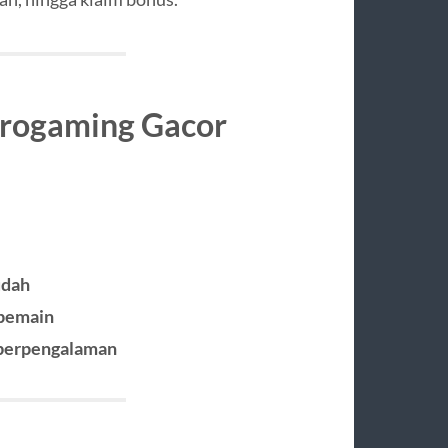
crogaming Gacor
udah
 pemain
 berpengalaman