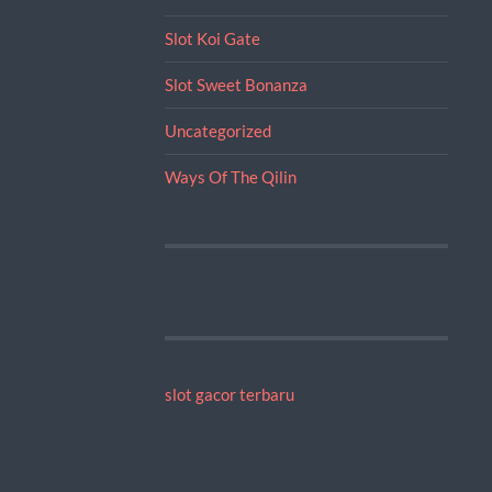
Slot Koi Gate
Slot Sweet Bonanza
Uncategorized
Ways Of The Qilin
slot gacor terbaru