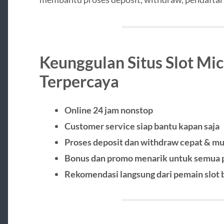
Keunggulan Situs Slot Mi
Terpercaya
Online 24 jam nonstop
Customer service siap bantu kapan saja
Proses deposit dan withdraw cepat & m
Bonus dan promo menarik untuk semua
Rekomendasi langsung dari pemain slot