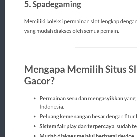
5.
Spadegaming
Memiliki koleksi permainan slot lengkap denga
yang mudah diakses oleh semua pemain.
Mengapa Memilih Situs S
Gacor?
Permainan seru dan mengasyikkan
yang 
Indonesia.
Peluang kemenangan besar
dengan fitur 
Sistem fair play dan terpercaya
, sudah t
Mudah diakses melalui berbagai device
,